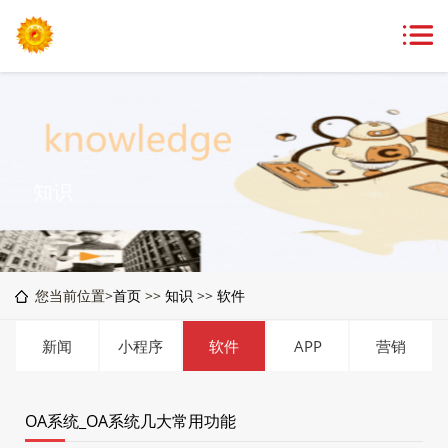
知识
您当前位置>
首页
>>
知识
>>
软件
新闻
小程序
软件
APP
营销
OA系统_OA系统几大常用功能