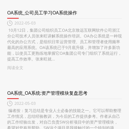
OA系统_公司员工学习OA系统操作
2022-05-03
10月12日，集团公司组织员工OA北京致远互联网软件公司浙江
分公司技术人员张来旺讲解系统操作培训。OA办公系统是一种现
代化的办公方式，是组织日常运营管理、员工和管理者使用频率
最高的应用系统。OA该系统已于9月底升级，并增加了许多新功
能，以使员工更熟练地掌握它OA集团公司专门组织了系统运行，
提高工作效率。张来旺就...
阅读全文
OA系统_OA系统:资产管理模块复盘思考
2022-05-03
编者按：复习总结是专业人士必备的技能之一。它可以帮助整理
工作情况，总结经验教训，为今后的工作提供参考。作者从自己
的工作经验出发，对自己负责SW分析项目中的资产管理模块，
希望对您有所帮助。SW这个项目是我接触过的一个特别的项