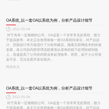
OA系统_以一套OA以系统为例，分析产品设计细节
2022-05-04
对于具有一定规模的公司，OA这是一个非常常见的系统，致力
于提高效率。本文正在使用体验一套OA系统结束后，对产品设
计、页面设计等方面进行了分析和建议。随着互联网技术的快速
发展，各公司的内部管理流程逐渐从原来的线下处理转移到线
上，迅速提高了公司的内部业务处理效率。然而，由于小公司资
金不足，无法全面开发在线办...
阅读全文
OA系统_以一套OA以系统为例，分析产品设计细节
2022-05-04
对于具有一定规模的公司，OA这是一个非常常见的系统，致力
于提高效率。本文正在使用体验一套OA系统结束后，对产品设