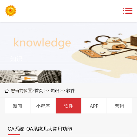
知识
您当前位置>
首页
>>
知识
>>
软件
新闻
小程序
软件
APP
营销
OA系统_OA系统几大常用功能