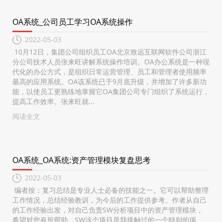
OA系统_公司员工学习OA系统操作
2022-05-03
10月12日，集团公司组织员工OA北京致远互联网软件公司浙江
分公司技术人员张来旺讲解系统操作培训。OA办公系统是一种现
代化的办公方式，是组织日常运营管理、员工和管理者使用频率
最高的应用系统。OA该系统已于9月底升级，并增加了许多新功
能，以使员工更熟练地掌握它OA集团公司专门组织了系统运行，
提高工作效率。张来旺就...
阅读全文
OA系统_OA系统:资产管理模块复盘思考
2022-05-03
编者按：复习总结是专业人士必备的技能之一。它可以帮助整理
工作情况，总结经验教训，为今后的工作提供参考。作者从自己
的工作经验出发，对自己负责SW分析项目中的资产管理模块，
希望对您有所帮助。SW这个项目是我接触过的一个特别的项