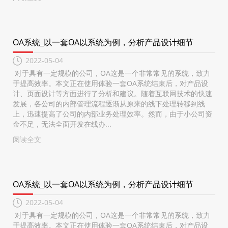
OA系统_以一套OA以系统为例，分析产品设计细节
2022-05-04
对于具有一定规模的公司，OA这是一个非常常见的系统，致力
于提高效率。本文正在使用体验一套OA系统结束后，对产品设
计、页面设计等方面进行了分析和建议。随着互联网技术的快速
发展，各公司的内部管理流程逐渐从原来的线下处理转移到线
上，迅速提高了公司的内部业务处理效率。然而，由于小公司资
金不足，无法全面开发在线办...
阅读全文
OA系统_以一套OA以系统为例，分析产品设计细节
2022-05-04
对于具有一定规模的公司，OA这是一个非常常见的系统，致力
于提高效率。本文正在使用体验一套OA系统结束后，对产品设