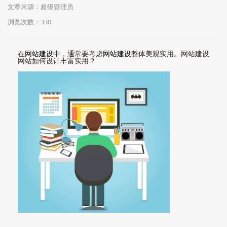
文章来源：超级管理员
浏览次数：330
在
网站建设
中，通常要考虑
网站建设
整体美观实用。网站建设
网站如何设计丰富实用？