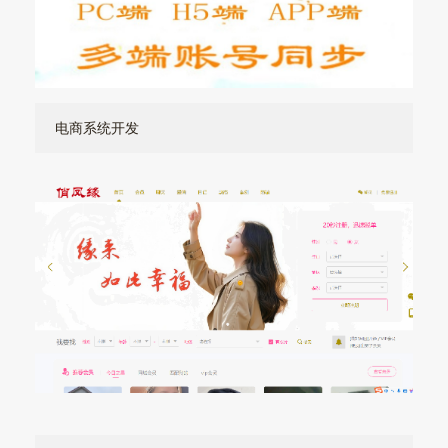
电商系统开发