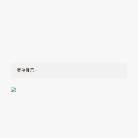
案例展示一