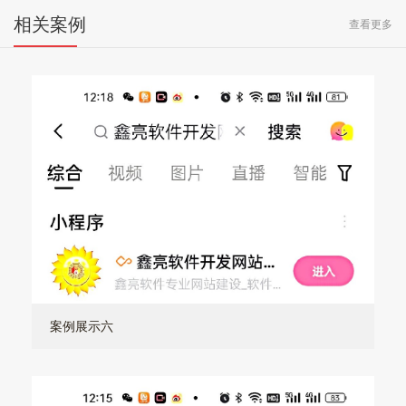
相关案例
查看更多
案例展示六