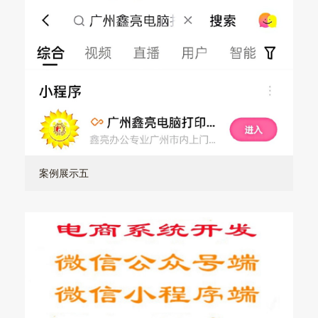
案例展示五