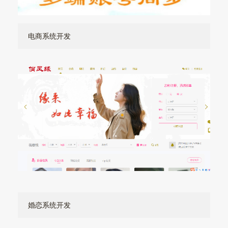
电商系统开发
婚恋系统开发