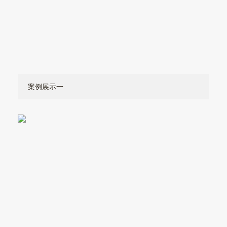
案例展示一