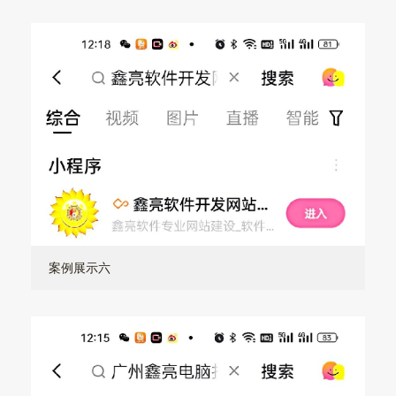
案例展示六