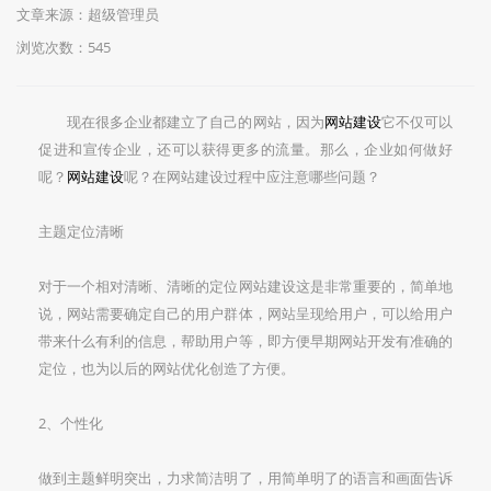
文章来源：超级管理员
浏览次数：545
现在很多企业都建立了自己的网站，因为
网站建设
它不仅可以
促进和宣传企业，还可以获得更多的流量。那么，企业如何做好
呢？
网站建设
呢？在网站建设过程中应注意哪些问题？
主题定位清晰
对于一个相对清晰、清晰的定位网站建设这是非常重要的，简单地
说，网站需要确定自己的用户群体，网站呈现给用户，可以给用户
带来什么有利的信息，帮助用户等，即方便早期网站开发有准确的
定位，也为以后的网站优化创造了方便。
2、个性化
做到主题鲜明突出，力求简洁明了，用简单明了的语言和画面告诉