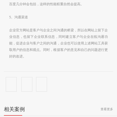
百度几分钟会包括，这样的性能权重自然会提高。
5、沟通渠道
企业官方网站是客户与企业之间沟通的桥梁，所以在网站上留下企
业信息，也留下企业联系信息，同时建立客户与企业在线沟通功
能，促进企业与客户之间的沟通，企业也可以使用上述网站工具获
取用户的信息和观点。同时，根据客户的意见和自己的问题进行更
好的改进。
相关案例
查看更多