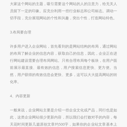
大家这个网站的主题，吸引需要这个网站的人的注意力，给无关人
员留下一定的印象。应充分利用一些行业标志和公司标志。调动一
切手段，充分展现网站的个性和兴趣，突出个性，打造网站特色。
3.布局要合理
许多用户进入企业网站，首先看到的是网站结构的布局，通过网站
的布局了解企业的信息内容，获取自己的信息，因此，企业正在进
行网站建设需要合理布局网站。只有合理布局每个板块，在用户面
前展示最直接、最有效的信息，用户搜索信息更快、更方便。当
然，用户获得的有效信息会更快、更多，这可以大大提高网站的转
化率。
4、内容更新
一般来说，企业网站主要是介绍一些企业文化或产品，同行也是如
此，这类企业网站很少更新内容，所以我们会打败对手的内容，每
天花时间更新几篇原创文章约500字，如果你的企业站文章基本上