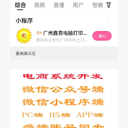
案例展示五