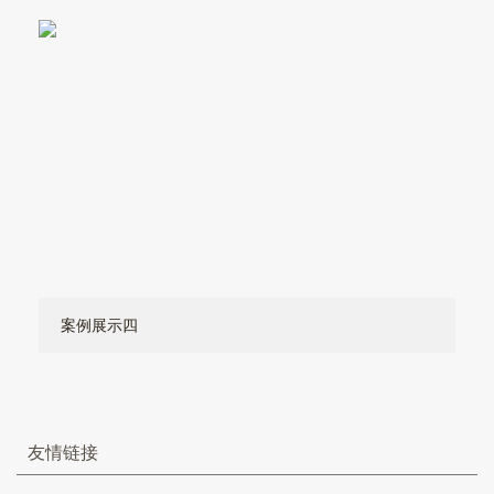
案例展示四
友情链接