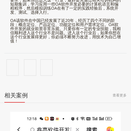
短期集训，学习应用一些OA软件开发必要的计算机语言和编
程程序，然后模拟训练OA在有了一定的实践经验后，系统开
发、测试、选择入行。
OA该软件在中国已经发展了近20年，经历了四个不同的阶
段：概念定位、产品定位、功能定位和用户需求定位。OA软
件开发的就业前景非常乐观。只要你有一定的专业技能，我相
信顺利进入这个行业不是问题。进入这个行业后，如果你想在
这个行业发展得更好，你必须不断努力改进，用技术为自己增
值！
相关案例
查看更多