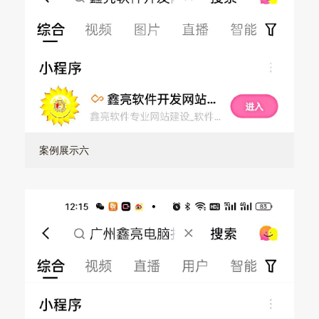
案例展示六