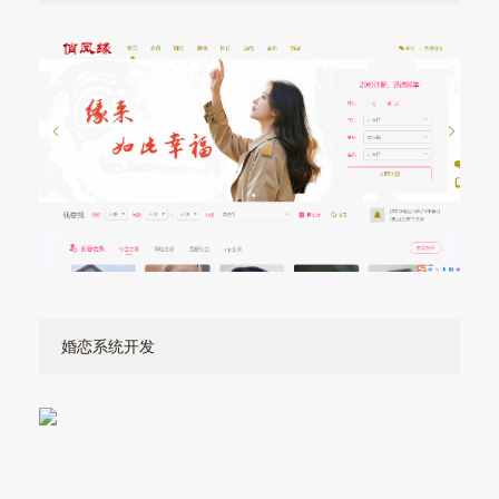
婚恋系统开发