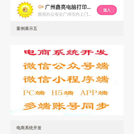
案例展示五
电商系统开发