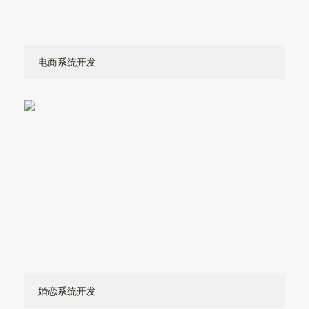
电商系统开发
婚恋系统开发