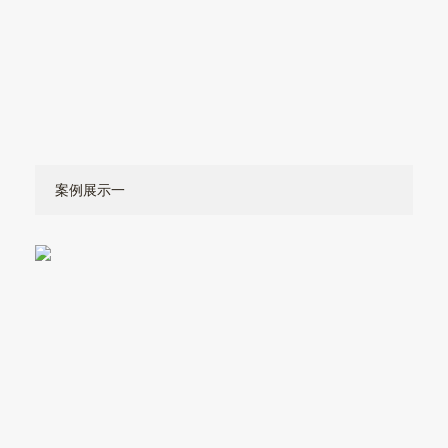
案例展示一