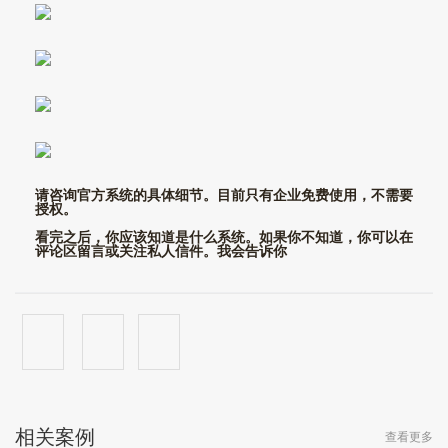
请咨询官方系统的具体细节。目前只有企业免费使用，不需要
授权。
看完之后，你应该知道是什么系统。如果你不知道，你可以在
评论区留言或关注私人信件。我会告诉你
相关案例
查看更多