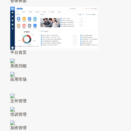
登录界面
平台首页
系统功能
应用市场
文件管理
培训管理
加班管理