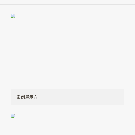
案例展示六