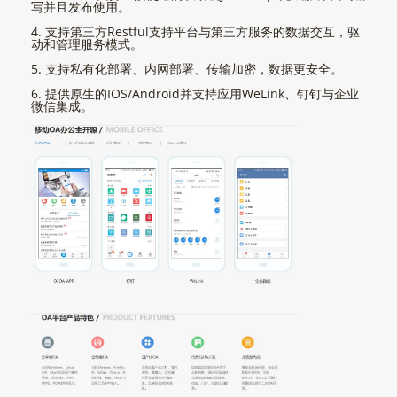
写并且发布使用。
4. 支持第三方Restful支持平台与第三方服务的数据交互，驱
动和管理服务模式。
5. 支持私有化部署、内网部署、传输加密，数据更安全。
6. 提供原生的IOS/Android并支持应用WeLink、钉钉与企业
微信集成。