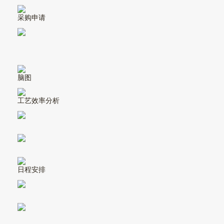
采购申请
脑图
工艺效率分析
日程安排