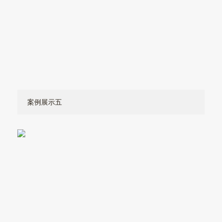
案例展示五