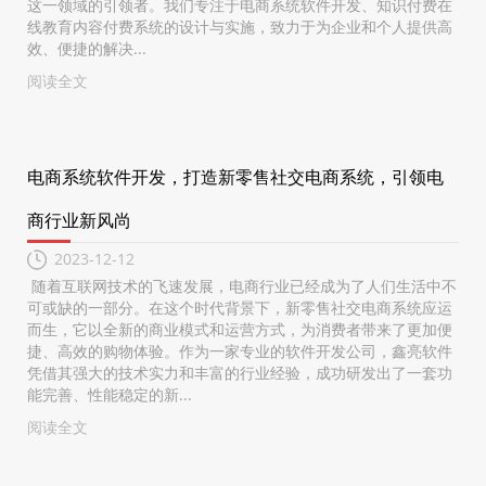
这一领域的引领者。我们专注于电商系统软件开发、知识付费在
线教育内容付费系统的设计与实施，致力于为企业和个人提供高
效、便捷的解决...
阅读全文
电商系统软件开发，打造新零售社交电商系统，引领电
商行业新风尚
2023-12-12
随着互联网技术的飞速发展，电商行业已经成为了人们生活中不
可或缺的一部分。在这个时代背景下，新零售社交电商系统应运
而生，它以全新的商业模式和运营方式，为消费者带来了更加便
捷、高效的购物体验。作为一家专业的软件开发公司，鑫亮软件
凭借其强大的技术实力和丰富的行业经验，成功研发出了一套功
能完善、性能稳定的新...
阅读全文