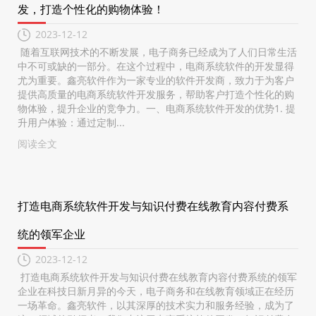
发，打造个性化的购物体验！
2023-12-12
随着互联网技术的不断发展，电子商务已经成为了人们日常生活
中不可或缺的一部分。在这个过程中，电商系统软件的开发显得
尤为重要。鑫亮软件作为一家专业的软件开发商，致力于为客户
提供高质量的电商系统软件开发服务，帮助客户打造个性化的购
物体验，提升企业的竞争力。一、电商系统软件开发的优势1. 提
升用户体验：通过定制...
阅读全文
打造电商系统软件开发与知识付费在线教育内容付费系
统的领军企业
2023-12-12
打造电商系统软件开发与知识付费在线教育内容付费系统的领军
企业在科技日新月异的今天，电子商务和在线教育领域正在经历
一场革命。鑫亮软件，以其深厚的技术实力和服务经验，成为了