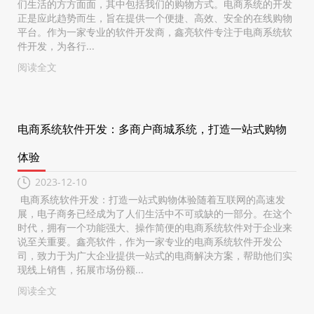
们生活的方方面面，其中包括我们的购物方式。电商系统的开发
正是应此趋势而生，旨在提供一个便捷、高效、安全的在线购物
平台。作为一家专业的软件开发商，鑫亮软件专注于电商系统软
件开发，为各行...
阅读全文
电商系统软件开发：多商户商城系统，打造一站式购物
体验
2023-12-10
电商系统软件开发：打造一站式购物体验随着互联网的高速发
展，电子商务已经成为了人们生活中不可或缺的一部分。在这个
时代，拥有一个功能强大、操作简便的电商系统软件对于企业来
说至关重要。鑫亮软件，作为一家专业的电商系统软件开发公
司，致力于为广大企业提供一站式的电商解决方案，帮助他们实
现线上销售，拓展市场份额...
阅读全文