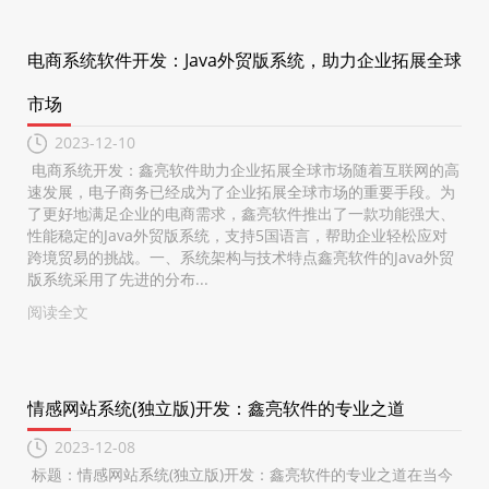
电商系统软件开发：Java外贸版系统，助力企业拓展全球
市场
2023-12-10
电商系统开发：鑫亮软件助力企业拓展全球市场随着互联网的高
速发展，电子商务已经成为了企业拓展全球市场的重要手段。为
了更好地满足企业的电商需求，鑫亮软件推出了一款功能强大、
性能稳定的Java外贸版系统，支持5国语言，帮助企业轻松应对
跨境贸易的挑战。一、系统架构与技术特点鑫亮软件的Java外贸
版系统采用了先进的分布...
阅读全文
情感网站系统(独立版)开发：鑫亮软件的专业之道
2023-12-08
标题：情感网站系统(独立版)开发：鑫亮软件的专业之道在当今