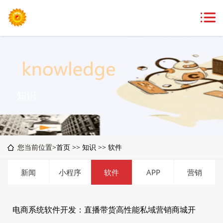
知识
您当前位置>
首页
>>
知识
>>
软件
新闻
小程序
软件
APP
营销
电商系统软件开发：直播带货高性能私域营销商城开