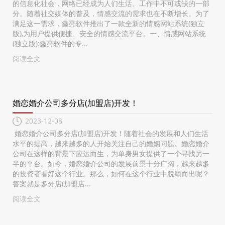
的信息化社会，网络已经成为人们生活、工作中不可或缺的一部
分。随着社交媒体的普及，情感交流的需求也在不断增长。为了
满足这一需求，鑫亮软件推出了一款全新的情感网站系统(独立
版),为用户提供便捷、安全的情感交流平台。一、情感网站系统
(独立版):鑫亮软件的专...
阅读全文
婚恋婚介公司多分店(加盟店)开发！
2023-12-08
婚恋婚介公司多分店(加盟店)开发！随着社会的发展和人们生活
水平的提高，越来越多的人开始关注自己的婚姻问题。婚恋婚介
公司在这样的背景下应运而生，为单身男女提供了一个寻找另一
半的平台。如今，婚恋婚介公司的发展前景十分广阔，越来越多
的投资者看好这个行业。那么，如何在这个行业中脱颖而出呢？
答案就是多分店(加盟店...
阅读全文