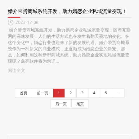
婚介带货商城系统开发，助力婚恋企业私域流量变现！
2023-12-08
婚介带货商城系统开发，助力婚恋企业私域流量变现！随着互联
网的高速发展，人们的生活方式也在发生着翻天覆地的变化。在
这个变化中，婚恋行业也迎来了新的发展机遇。婚介带货商城系
统作为一种新兴的商业模式，正逐渐成为婚恋企业的新宠。那
么，如何利用这种新型商城系统，助力婚恋企业实现私域流量变
现呢？鑫亮软件将为您详...
阅读全文
首页
前一页
1
2
3
4
5
···
后一页
尾页