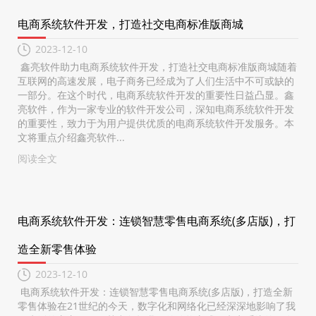
电商系统软件开发，打造社交电商标准版商城
2023-12-10
鑫亮软件助力电商系统软件开发，打造社交电商标准版商城随着
互联网的高速发展，电子商务已经成为了人们生活中不可或缺的
一部分。在这个时代，电商系统软件开发的重要性日益凸显。鑫
亮软件，作为一家专业的软件开发公司，深知电商系统软件开发
的重要性，致力于为用户提供优质的电商系统软件开发服务。本
文将重点介绍鑫亮软件...
阅读全文
电商系统软件开发：连锁智慧零售电商系统(多店版)，打
造全新零售体验
2023-12-10
电商系统软件开发：连锁智慧零售电商系统(多店版)，打造全新
零售体验在21世纪的今天，数字化和网络化已经深深地影响了我