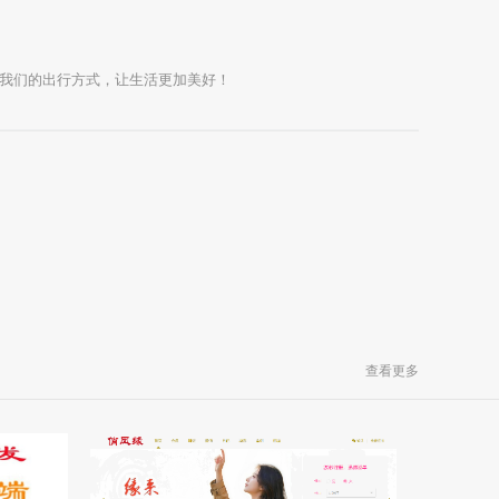
我们的出行方式，让生活更加美好！
查看更多