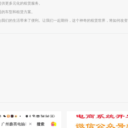
，提供更多元化的租赁服务。
适的车型和租赁方案。
为我们的生活带来了便利。让我们一起期待，这个神奇的租赁世界，将如何改变