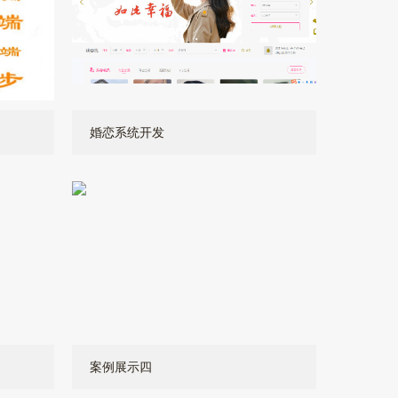
婚恋系统开发
案例展示四