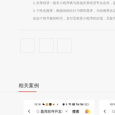
2. 共享经济：租车小程序将与其他共享经济平台合作
3. 个性化推荐：根据你的出行习惯和需求，为你推荐合
在这个快节奏的时代，支付宝租赁小程序的出现，无疑
相关案例