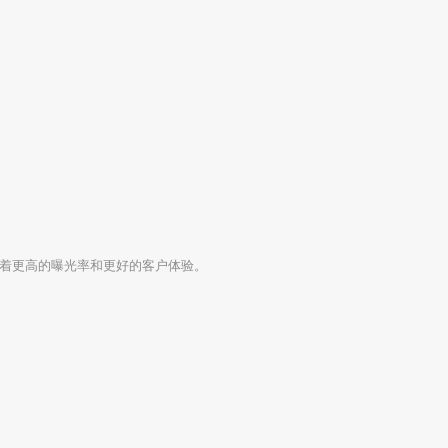
着更高的曝光率和更好的客户体验。