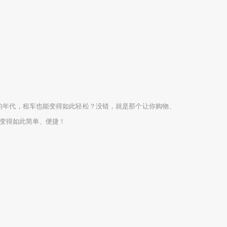
的年代，租车也能变得如此轻松？没错，就是那个让你购物、
变得如此简单、便捷！